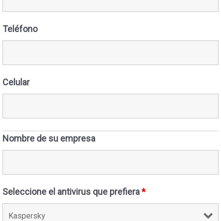
Teléfono
Celular
Nombre de su empresa
Seleccione el antivirus que prefiera
*