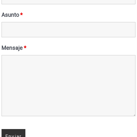
Asunto
*
Mensaje
*