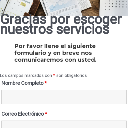
Gracias por escoger
nuestros servicios
Por favor llene el siguiente
formulario y en breve nos
comunicaremos con usted.
Los campos marcados con
*
son obligatorios
Nombre Completo
*
Correo Electrónico
*