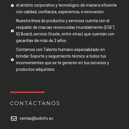
el ámbito corporativo y tecnológico de manera eficiente
con calidad, confianza, experiencia, e innovación.
Nuestra línea de productos y servicios cuenta con el
respaldo de marcas reconocidas mundialmente (ESET,
IQ Board, servicio Oracle, entre otras) que cuentan con
garantías de más de 2 años.
Contamos con Talento humano especializado en
brindar Soporte y seguimiento técnico a todos tus
inconvenientes que se te generen en tus servicios y
productos adquiridos.
CONTÁCTANOS
ventas@solinfo.ec