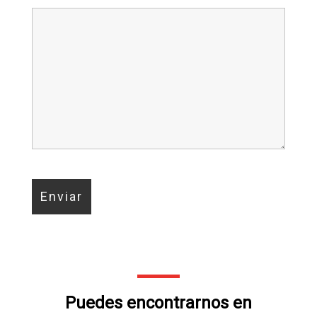
Puedes encontrarnos en