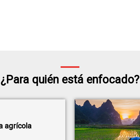
¿Para quién está enfocado?
a agrícola