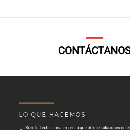
CONTÁCTANO
LO QUE HACEMOS
Solinfo Tech es una empresa que ofrece soluciones en el