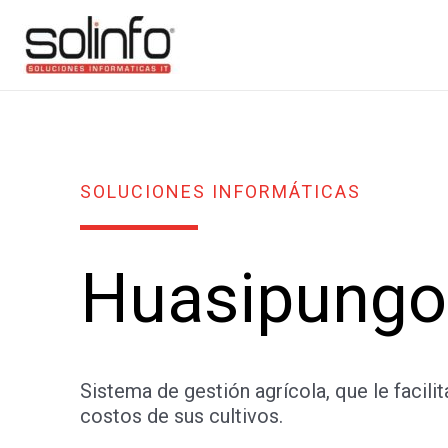
SOLUCIONES INFORMÁTICAS
Huasipungo
Sistema de gestión agrícola, que le facilit
costos de sus cultivos.