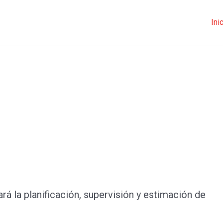
Ini
ará la planificación, supervisión y estimación de