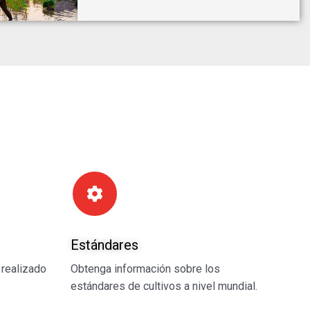
Estándares
 realizado
Obtenga información sobre los
estándares de cultivos a nivel mundial.