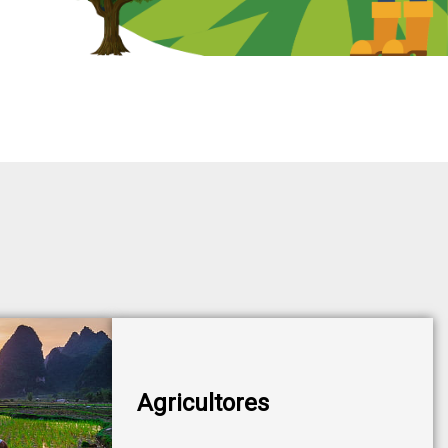
Agricultores