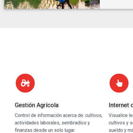
Gestión Agrícola
Internet 
Control de información acerca de: cultivos,
Visualice l
actividades laborales, sembradíos y
cultivos y 
finanzas desde un solo lugar.
sueldo y m