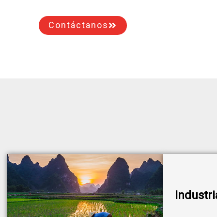
Contáctanos
Industri