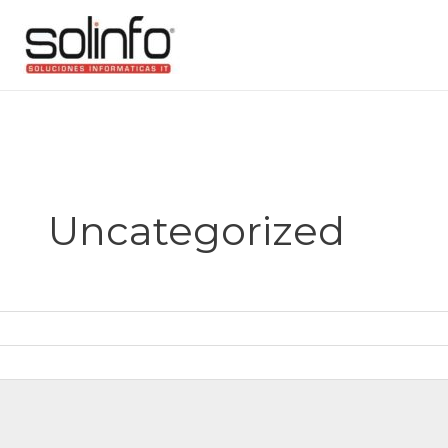
Ir
al
contenido
Uncategorized